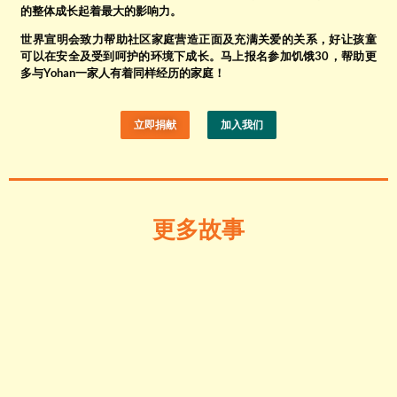
的整体成长起着最大的影响力。
世界宣明会致力帮助社区家庭营造正面及充满关爱的关系，好让孩童
可以在安全及受到呵护的环境下成长。马上报名参加饥饿30
，帮助更
多与Yohan
一家人有着同样经历的家庭！
立即捐献
加入我们
更多故事