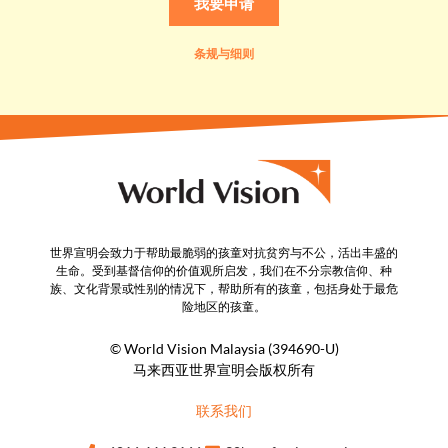
我要申请
条规与细则
世界宣明会致力于帮助最脆弱的孩童对抗贫穷与不公，活出丰盛的
生命。受到基督信仰的价值观所启发，我们在不分宗教信仰、种
族、文化背景或性别的情况下，帮助所有的孩童，包括身处于最危
险地区的孩童。
© World Vision Malaysia (394690-U)​
马来西亚世界宣明会版权所有
联系我们